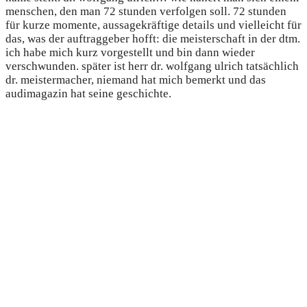
menschen, den man 72 stunden verfolgen soll. 72 stunden
für kurze momente, aussagekräftige details und vielleicht für
das, was der auftraggeber hofft: die meisterschaft in der dtm.
ich habe mich kurz vorgestellt und bin dann wieder
verschwunden. später ist herr dr. wolfgang ulrich tatsächlich
dr. meistermacher, niemand hat mich bemerkt und das
audimagazin hat seine geschichte.