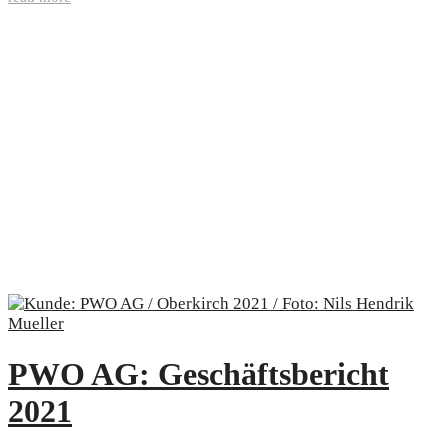
PWO AG: Geschäftsbericht
2021