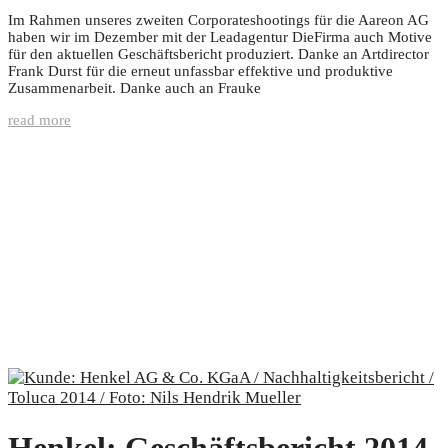
Im Rahmen unseres zweiten Corporateshootings für die Aareon AG
haben wir im Dezember mit der Leadagentur DieFirma auch Motive
für den aktuellen Geschäftsbericht produziert. Danke an Artdirector
Frank Durst für die erneut unfassbar effektive und produktive
Zusammenarbeit. Danke auch an Frauke
read more
Henkel: Geschäftsbericht 2014