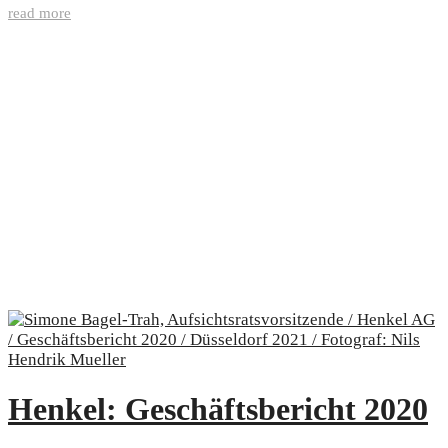
read more
Henkel: Geschäftsbericht 2020