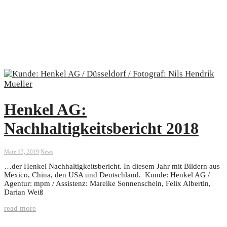
Henkel AG:
Nachhaltigkeitsbericht 2018
März 13, 2019
News
…der Henkel Nachhaltigkeitsbericht. In diesem Jahr mit Bildern aus
Mexico, China, den USA und Deutschland. Kunde: Henkel AG /
Agentur: mpm / Assistenz: Mareike Sonnenschein, Felix Albertin,
Darian Weiß
read more