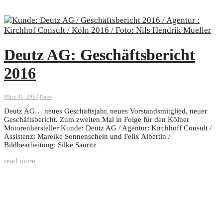
Deutz AG: Geschäftsbericht
2016
März 31, 2017
News
Deutz AG… neues Geschäftsjahr, neues Vorstandsmitglied, neuer
Geschäftsbericht. Zum zweiten Mal in Folge für den Kölner
Motorenhersteller Kunde: Deutz AG / Agentur: Kirchhoff Consult /
Assistenz: Mareike Sonnenschein und Felix Albertin /
Bildbearbeitung: Silke Sauritz
read more