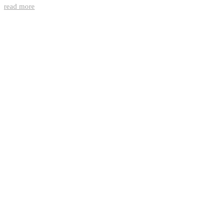
read more