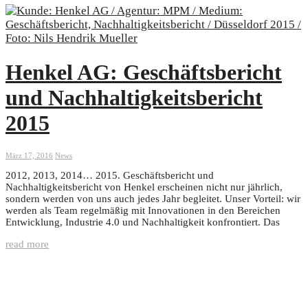
Henkel AG: Geschäftsbericht
und Nachhaltigkeitsbericht
2015
März 17, 2016
News
2012, 2013, 2014… 2015. Geschäftsbericht und
Nachhaltigkeitsbericht von Henkel erscheinen nicht nur jährlich,
sondern werden von uns auch jedes Jahr begleitet. Unser Vorteil: wir
werden als Team regelmäßig mit Innovationen in den Bereichen
Entwicklung, Industrie 4.0 und Nachhaltigkeit konfrontiert. Das
read more