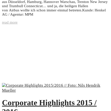
aus Düsseldorf, Hamburg, Hannover Warschau, Trenton New Jersey
und Trumbull Connecticut… und ja, die heiligen Hallen
von Airbus wollte ich schon immer einmal betreten.Kunde: Henkel
AG / Agentur: MPM
read more
Corporate Highlights 2015 /