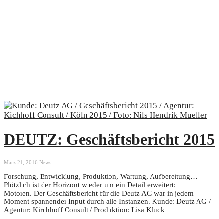
DEUTZ: Geschäftsbericht 2015
März 21, 2016
News
Forschung, Entwicklung, Produktion, Wartung, Aufbereitung…
Plötzlich ist der Horizont wieder um ein Detail erweitert:
Motoren. Der Geschäftsbericht für die Deutz AG war in jedem
Moment spannender Input durch alle Instanzen. Kunde: Deutz AG /
Agentur: Kirchhoff Consult / Produktion: Lisa Kluck