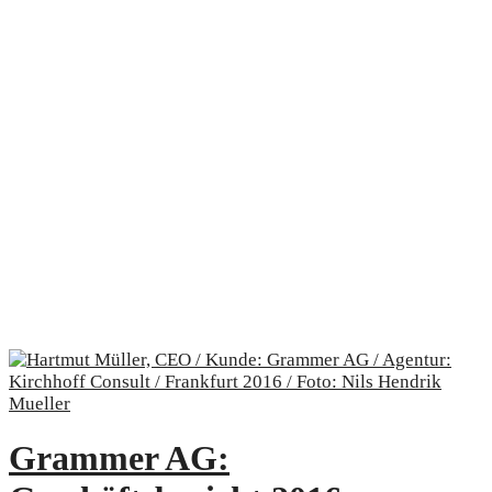
Grammer AG: