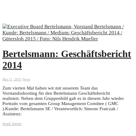
Bertelsmann: Geschäftsbericht
2014
Mai 11, 2015
News
Zum vierten Mal haben wir mit unserem Team das
Vorstandsshooting für den Bertelsmann Geschäftsbericht
realisiert. Neben dem Gruppenbild gab es in diesem Jahr wieder
Portraits vom gesamten Group Management Comittee ( GMC
).Kunde: Bertelsmann SE / Verantwortlich: Simone Fratczak /
Assistenz:
read more