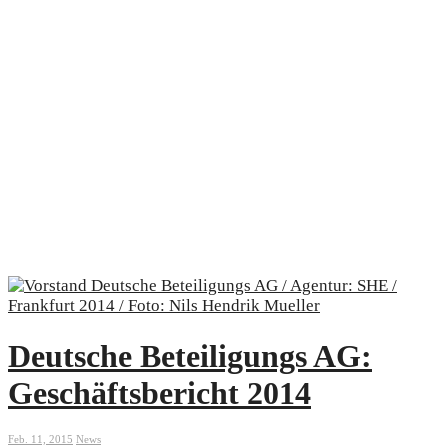
Deutsche Beteiligungs AG:
Geschäftsbericht 2014
Feb. 11, 2015
News