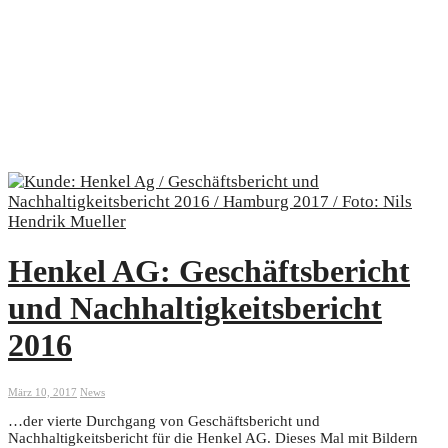
Henkel AG: Geschäftsbericht
und Nachhaltigkeitsbericht
2016
März 10, 2017
News
…der vierte Durchgang von Geschäftsbericht und
Nachhaltigkeitsbericht für die Henkel AG. Dieses Mal mit Bildern