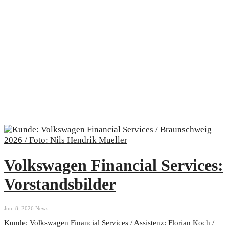
Volkswagen Financial Services:
Vorstandsbilder
Juni 8, 2026
News
Kunde: Volkswagen Financial Services / Assistenz: Florian Koch /