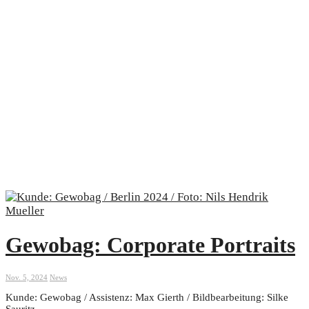
Gewobag: Corporate Portraits
Nov. 5, 2024
News
Kunde: Gewobag / Assistenz: Max Gierth / Bildbearbeitung: Silke
Sauritz