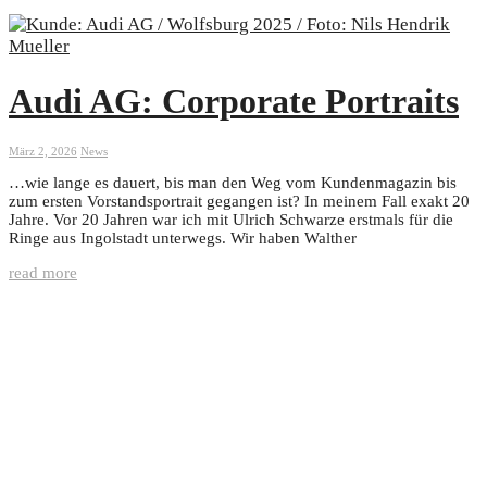
Audi AG: Corporate Portraits
März 2, 2026
News
…wie lange es dauert, bis man den Weg vom Kundenmagazin bis
zum ersten Vorstandsportrait gegangen ist? In meinem Fall exakt 20
Jahre. Vor 20 Jahren war ich mit Ulrich Schwarze erstmals für die
Ringe aus Ingolstadt unterwegs. Wir haben Walther
read more