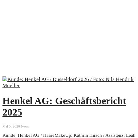
Henkel AG: Geschäftsbericht
2025
Mai 5, 2026
News
Kunde: Henkel AG / HaareMakeUp: Kathrin Hirsch / Assistenz: Leah