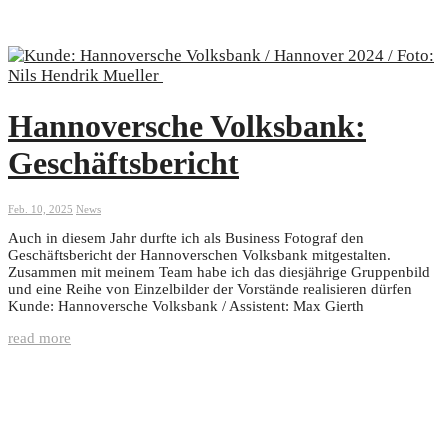
Hannoversche Volksbank:
Geschäftsbericht
Feb. 10, 2025
News
Auch in diesem Jahr durfte ich als Business Fotograf den
Geschäftsbericht der Hannoverschen Volksbank mitgestalten.
Zusammen mit meinem Team habe ich das diesjährige Gruppenbild
und eine Reihe von Einzelbilder der Vorstände realisieren dürfen
Kunde: Hannoversche Volksbank / Assistent: Max Gierth
read more