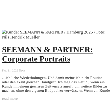
SEEMANN & PARTNER:
Corporate Portraits
Feb. 11, 2026
News
…ich liebe Wiederholungen. Und damit meine ich nicht Routine
oder den exakt gleichen Handgriff. Ich mag das Gefühl, wenn ein
Kunde mit einem gewissen Zeitversatz anruft, um weitere Bilder zu
machen, ohne den eigenen Bildpool zu verwässern. Wenn ein Kunde
read more