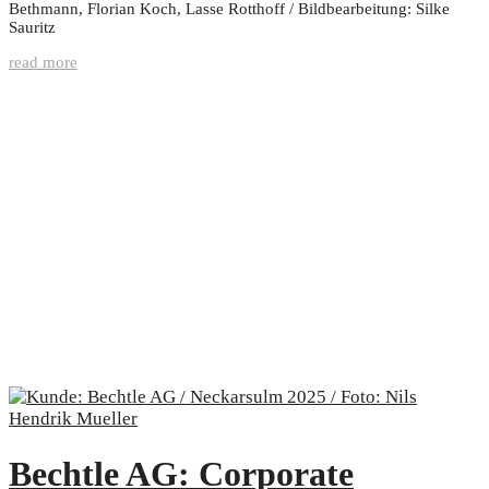
Bethmann, Florian Koch, Lasse Rotthoff / Bildbearbeitung: Silke
Sauritz
read more
Bechtle AG: Corporate