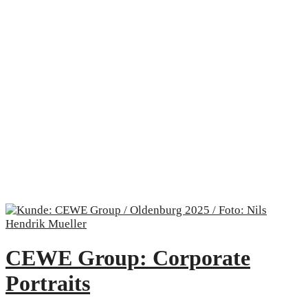
CEWE Group: Corporate
Portraits