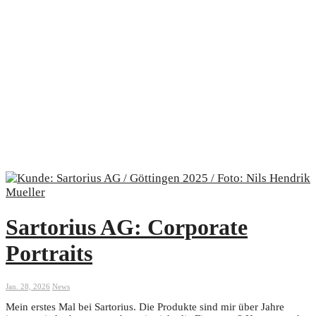
Sartorius AG: Corporate
Portraits
Jan. 28, 2026
News
Mein erstes Mal bei Sartorius. Die Produkte sind mir über Jahre