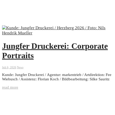
Jungfer Druckerei: Corporate
Portraits
Juli 6, 2026
News
Kunde: Jungfer Druckerei / Agentur: markentrieb / Artdirektion: Fee
Wiebusch / Assistenz: Florian Koch / Bildbearbeitung: Silke Sauritz
read more