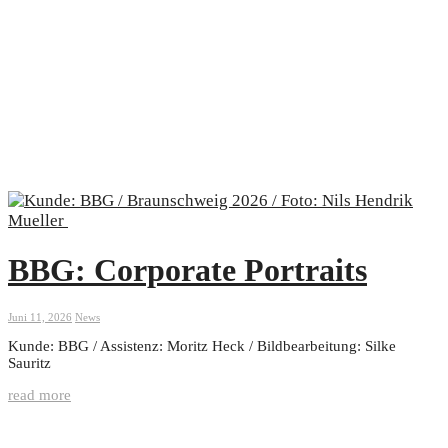
BBG: Corporate Portraits
Juni 11, 2026
News
Kunde: BBG / Assistenz: Moritz Heck / Bildbearbeitung: Silke
Sauritz
read more