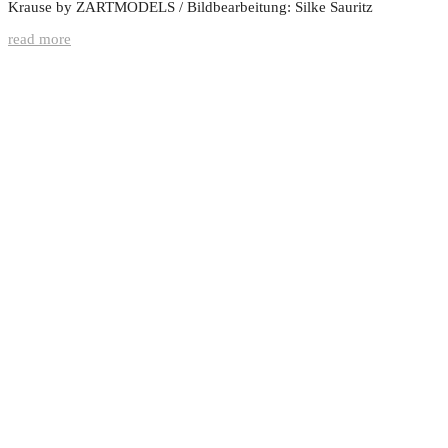
Krause by ZARTMODELS / Bildbearbeitung: Silke Sauritz
read more