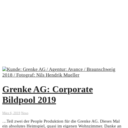
Grenke AG: Corporate
Bildpool 2019
März 6, 2019
News
…Teil zwei der People Produktion für die Grenke AG. Dieses Mal
ein absolutes Heimspiel, quasi im eigenen Wohnzimmer. Danke an