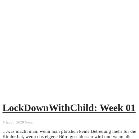
LockDownWithChild: Week 01
März 23, 2020
News
…was macht man, wenn man plötzlich keine Betreuung mehr für die
Kinder hat, wenn das eigene Büro geschlossen wird und wenn alle