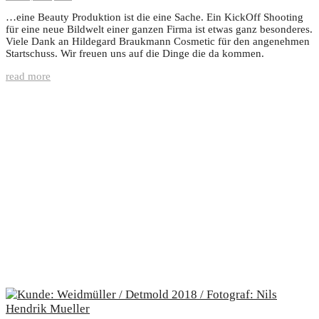
…eine Beauty Produktion ist die eine Sache. Ein KickOff Shooting
für eine neue Bildwelt einer ganzen Firma ist etwas ganz besonderes.
Viele Dank an Hildegard Braukmann Cosmetic für den angenehmen
Startschuss. Wir freuen uns auf die Dinge die da kommen.
read more