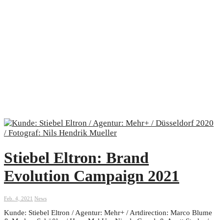
Stiebel Eltron: Brand
Evolution Campaign 2021
Feb. 4, 2021
News
Kunde: Stiebel Eltron / Agentur: Mehr+ / Artdirection: Marco Blume