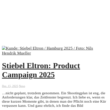
Stiebel Eltron: Product
Campaign 2025
Dez. 15, 2025
News
…nicht geplant, trotzdem genommen. Ein Shootingplan ist eng, die
Anforderungen klar, das Zeitfenster begrenzt. Ich liebe es, wenn es
diese kurzen Momente gibt, in denen man der Pflicht noch eine Kür
verpassen kann. Und ganz ehrlich, ich finde das Bild