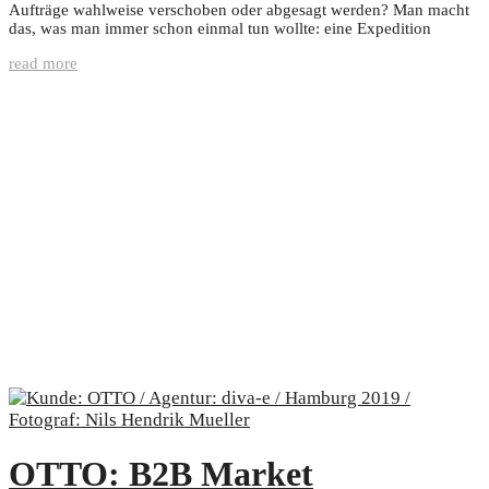
Aufträge wahlweise verschoben oder abgesagt werden? Man macht
das, was man immer schon einmal tun wollte: eine Expedition
read more
OTTO: B2B Market