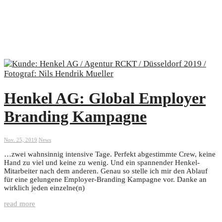
Henkel AG: Global Employer
Branding Kampagne
Nov. 25, 2019
News
…zwei wahnsinnig intensive Tage. Perfekt abgestimmte Crew, keine
Hand zu viel und keine zu wenig. Und ein spannender Henkel-
Mitarbeiter nach dem anderen. Genau so stelle ich mir den Ablauf
für eine gelungene Employer-Branding Kampagne vor. Danke an
wirklich jeden einzelne(n)
read more