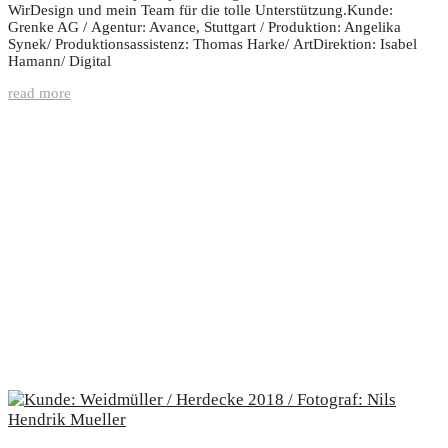
WirDesign und mein Team für die tolle Unterstützung.Kunde:
Grenke AG / Agentur: Avance, Stuttgart / Produktion: Angelika
Synek/ Produktionsassistenz: Thomas Harke/ ArtDirektion: Isabel
Hamann/ Digital
read more