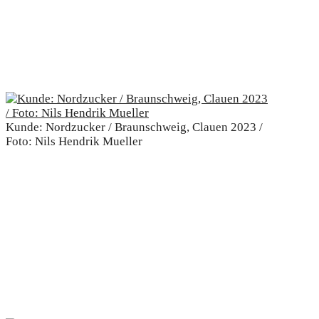
Kunde: Nordzucker / Braunschweig, Clauen 2023 /
Foto: Nils Hendrik Mueller