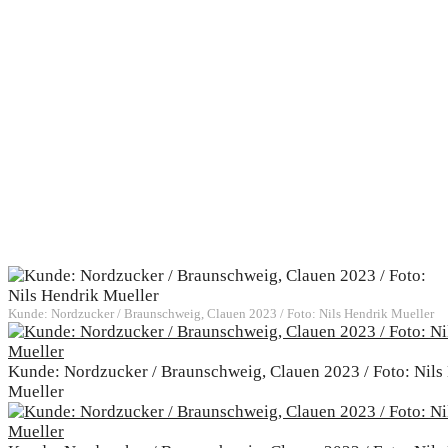
Kunde: Nordzucker / Braunschweig, Clauen 2023 / Foto: Nils Hendrik Mueller
Kunde: Nordzucker / Braunschweig, Clauen 2023 / Foto: Nils
Mueller