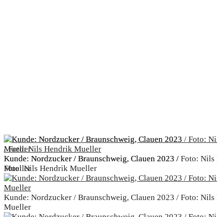
Kunde: Nordzucker / Braunschweig, Clauen 2023 / Foto: Nils
Kunde: Nordzucker / Braunschweig, Clauen 2023 /
Mueller
Foto: Nils Hendrik Mueller
Kunde: Nordzucker / Braunschweig, Clauen 2023 / Foto: Nils
Mueller