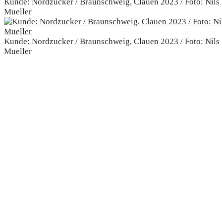
Kunde: Nordzucker / Braunschweig, Clauen 2023 / Foto: Nils
Mueller
Kunde: Nordzucker / Braunschweig, Clauen 2023 / Foto: Nils
Mueller