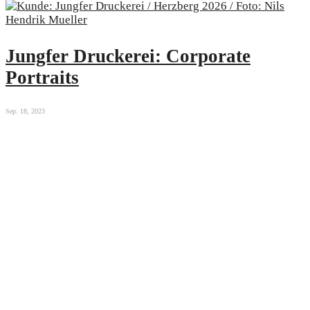
Jungfer Druckerei: Corporate
Portraits
Sep. 18, 2023